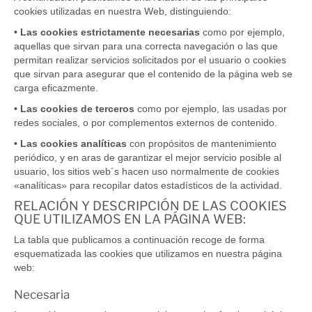
cookies utilizadas en nuestra Web, distinguiendo:
• Las cookies estrictamente necesarias
como por ejemplo,
aquellas que sirvan para una correcta navegación o las que
permitan realizar servicios solicitados por el usuario o cookies
que sirvan para asegurar que el contenido de la página web se
carga eficazmente.
• Las cookies de terceros
como por ejemplo, las usadas por
redes sociales, o por complementos externos de contenido.
• Las cookies analíticas
con propósitos de mantenimiento
periódico, y en aras de garantizar el mejor servicio posible al
usuario, los sitios web´s hacen uso normalmente de cookies
«analíticas» para recopilar datos estadísticos de la actividad.
RELACIÓN Y DESCRIPCIÓN DE LAS COOKIES
QUE UTILIZAMOS EN LA PÁGINA WEB:
La tabla que publicamos a continuación recoge de forma
esquematizada las cookies que utilizamos en nuestra página
web:
Necesaria