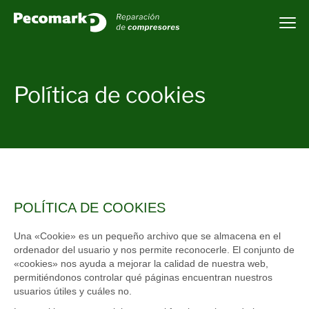
Política de cookies
POLÍTICA DE COOKIES
Una «Cookie» es un pequeño archivo que se almacena en el
ordenador del usuario y nos permite reconocerle. El conjunto de
«cookies» nos ayuda a mejorar la calidad de nuestra web,
permitiéndonos controlar qué páginas encuentran nuestros
usuarios útiles y cuáles no.