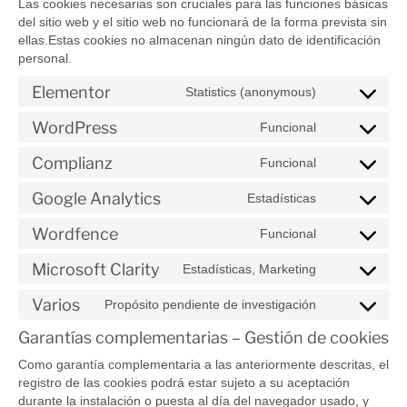
Las cookies necesarias son cruciales para las funciones básicas
del sitio web y el sitio web no funcionará de la forma prevista sin
ellas.Estas cookies no almacenan ningún dato de identificación
personal.
Elementor
Statistics (anonymous)
WordPress
Funcional
Complianz
Funcional
Google Analytics
Estadísticas
Wordfence
Funcional
Microsoft Clarity
Estadísticas, Marketing
Varios
Propósito pendiente de investigación
Garantías complementarias – Gestión de cookies
Como garantía complementaria a las anteriormente descritas, el
registro de las cookies podrá estar sujeto a su aceptación
durante la instalación o puesta al día del navegador usado, y